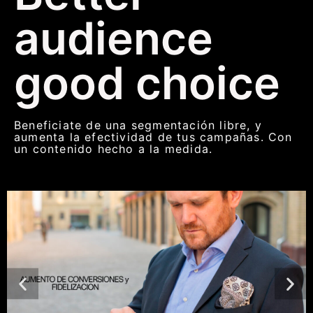
audience
good choice
Beneficiate de una segmentación libre, y
aumenta la efectividad de tus campañas. Con
un contenido hecho a la medida.