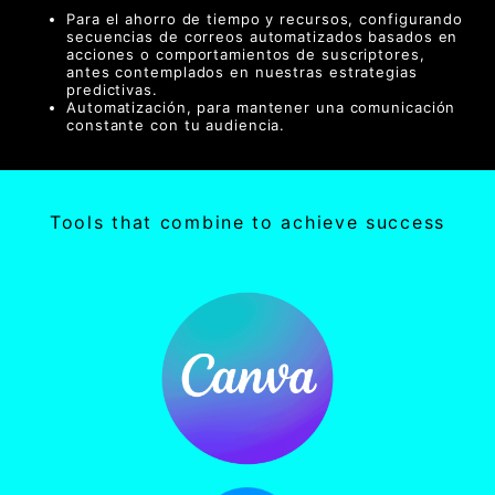
Para el ahorro de tiempo y recursos, configurando
secuencias de correos automatizados basados en
acciones o comportamientos de suscriptores,
antes contemplados en nuestras estrategias
predictivas.
Automatización, para mantener una comunicación
constante con tu audiencia.
Tools that combine to achieve success