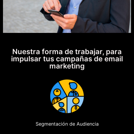
Nuestra forma de trabajar, para
impulsar tus campañas de email
marketing
Segmentación de Audiencia