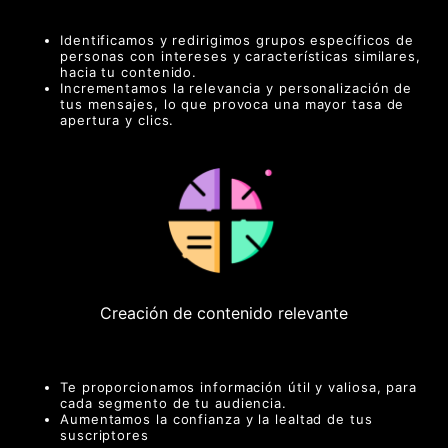
Identificamos y redirigimos grupos específicos de
personas con intereses y características similares,
hacia tu contenido.
Incrementamos la relevancia y personalización de
tus mensajes, lo que provoca una mayor tasa de
apertura y clics.
Creación de contenido relevante
Te proporcionamos información útil y valiosa, para
cada segmento de tu audiencia.
Aumentamos la confianza y la lealtad de tus
suscriptores