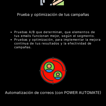
Prueba y optimización de tus campañas
Pruebas A/B que determinan, que elementos de
tus emails funcionan mejor, según el segmento.
Pruebas y optimización, para implementar la mejora
continua de tus resultados y la efectividad de
campañas.
Automatización de correos (con POWER AUTOMATE)