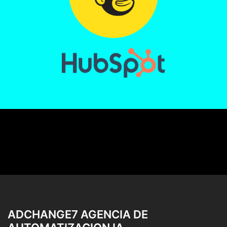
ADCHANGE7 AGENCIA DE