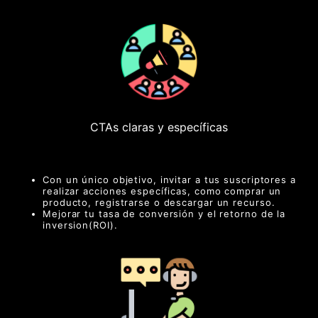
CTAs claras y específicas
Con un único objetivo, invitar a tus suscriptores a
realizar acciones específicas, como comprar un
producto, registrarse o descargar un recurso.
Mejorar tu tasa de conversión y el retorno de la
inversion(ROI).